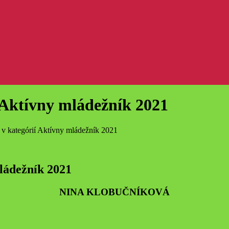
í Aktívny mládežník 2021
 v kategórií Aktívny mládežník 2021
mládežník 2021
NINA KLOBUČNÍKOVÁ