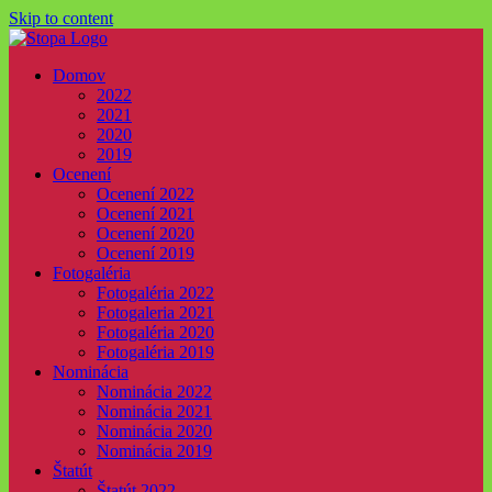
Skip to content
Domov
2022
2021
2020
2019
Ocenení
Ocenení 2022
Ocenení 2021
Ocenení 2020
Ocenení 2019
Fotogaléria
Fotogaléria 2022
Fotogaleria 2021
Fotogaléria 2020
Fotogaléria 2019
Nominácia
Nominácia 2022
Nominácia 2021
Nominácia 2020
Nominácia 2019
Štatút
Štatút 2022