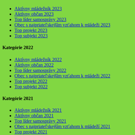
Aktívny mládežník 2023
Aktívny občan 2023
Top líder samosprávy 2023
Obec s najpriateľskejším vzťahom k mládeži 2023
Top projekt 2023
Top subjekt 2023
Kategórie 2022
Aktívny mládežník 2022
Aktívny občan 2022
Top líder samosprávy 2022
Obec s najpriateľskejším vzťahom k mládeži 2022
Top projekt 2022
Top subjekt 2022
Kategórie 2021
Aktívny mládežník 2021
Aktívny občan 2021
Top líder samosprávy 2021
Obec s najpriateľskejším vzťahom k mládeží 2021
Top projekt 2021