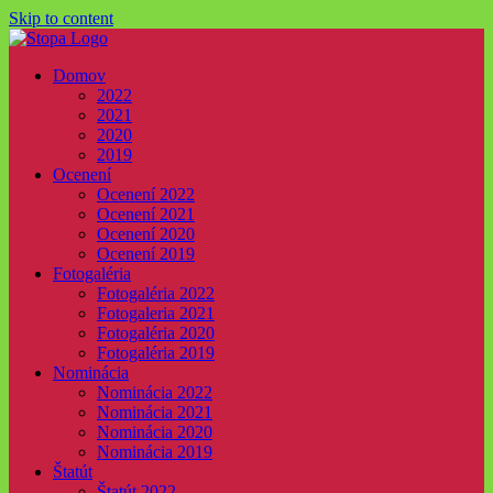
Skip to content
Domov
2022
2021
2020
2019
Ocenení
Ocenení 2022
Ocenení 2021
Ocenení 2020
Ocenení 2019
Fotogaléria
Fotogaléria 2022
Fotogaleria 2021
Fotogaléria 2020
Fotogaléria 2019
Nominácia
Nominácia 2022
Nominácia 2021
Nominácia 2020
Nominácia 2019
Štatút
Štatút 2022